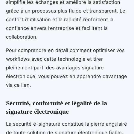
simplifie les échanges et améliore la satisfaction
grâce à un processus plus fluide et transparent. Le
confort d’utilisation et la rapidité renforcent la
confiance envers l’entreprise et facilitent la
collaboration.
Pour comprendre en détail comment optimiser vos
workflows avec cette technologie et tirer
pleinement parti des avantages signature
électronique, vous pouvez en apprendre davantage
via ce lien.
Sécurité, conformité et légalité de la
signature électronique
La sécurité e-signature constitue la pierre angulaire
de toute solution de signature électronique fiable.