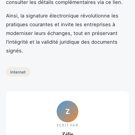
consulter les détails complémentaires via ce lien.
Ainsi, la signature électronique révolutionne les
pratiques courantes et invite les entreprises à
moderniser leurs échanges, tout en préservant
l’intégrité et la validité juridique des documents
signés.
Internet
Z
ECRIT PAR
Zélie