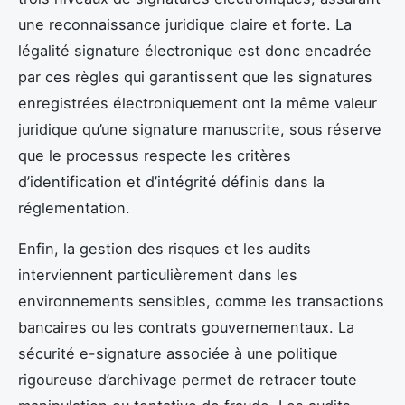
une reconnaissance juridique claire et forte. La
légalité signature électronique est donc encadrée
par ces règles qui garantissent que les signatures
enregistrées électroniquement ont la même valeur
juridique qu’une signature manuscrite, sous réserve
que le processus respecte les critères
d’identification et d’intégrité définis dans la
réglementation.
Enfin, la gestion des risques et les audits
interviennent particulièrement dans les
environnements sensibles, comme les transactions
bancaires ou les contrats gouvernementaux. La
sécurité e-signature associée à une politique
rigoureuse d’archivage permet de retracer toute