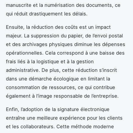
manuscrite et la numérisation des documents, ce
qui réduit drastiquement les délais.
Ensuite, la réduction des coûts est un impact
majeur. La suppression du papier, de l’envoi postal
et des archivages physiques diminue les dépenses
opérationnelles. Cela correspond à une baisse des
frais liés à la logistique et à la gestion
administrative. De plus, cette réduction s’inscrit
dans une démarche écologique en limitant la
consommation de ressources, ce qui contribue
également à l’image responsable de l’entreprise.
Enfin, l’adoption de la signature électronique
entraîne une meilleure expérience pour les clients
et les collaborateurs. Cette méthode moderne