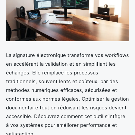
La signature électronique transforme vos workflows
en accélérant la validation et en simplifiant les
échanges. Elle remplace les processus
traditionnels, souvent lents et coûteux, par des
méthodes numériques efficaces, sécurisées et
conformes aux normes légales. Optimiser la gestion
documentaire tout en réduisant les risques devient
accessible. Découvrez comment cet outil s’intègre
à vos systèmes pour améliorer performance et
satisfaction.