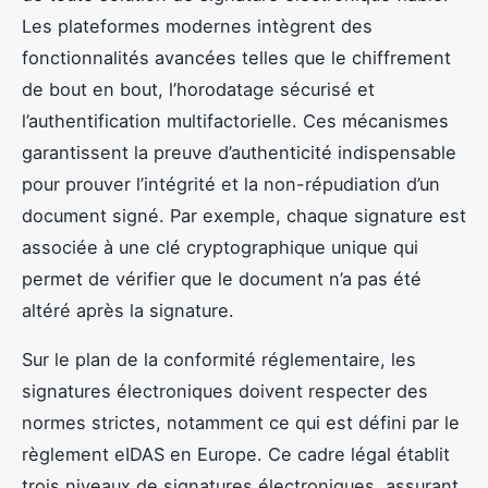
Les plateformes modernes intègrent des
fonctionnalités avancées telles que le chiffrement
de bout en bout, l’horodatage sécurisé et
l’authentification multifactorielle. Ces mécanismes
garantissent la preuve d’authenticité indispensable
pour prouver l’intégrité et la non-répudiation d’un
document signé. Par exemple, chaque signature est
associée à une clé cryptographique unique qui
permet de vérifier que le document n’a pas été
altéré après la signature.
Sur le plan de la conformité réglementaire, les
signatures électroniques doivent respecter des
normes strictes, notamment ce qui est défini par le
règlement eIDAS en Europe. Ce cadre légal établit
trois niveaux de signatures électroniques, assurant