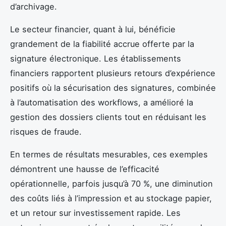
d’archivage.
Le secteur financier, quant à lui, bénéficie
grandement de la fiabilité accrue offerte par la
signature électronique. Les établissements
financiers rapportent plusieurs retours d’expérience
positifs où la sécurisation des signatures, combinée
à l’automatisation des workflows, a amélioré la
gestion des dossiers clients tout en réduisant les
risques de fraude.
En termes de résultats mesurables, ces exemples
démontrent une hausse de l’efficacité
opérationnelle, parfois jusqu’à 70 %, une diminution
des coûts liés à l’impression et au stockage papier,
et un retour sur investissement rapide. Les