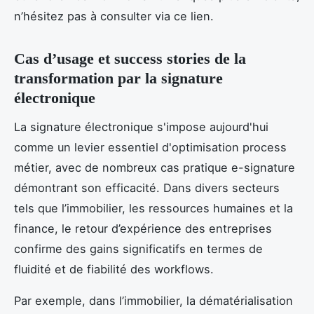
n’hésitez pas à consulter via ce lien.
Cas d’usage et success stories de la
transformation par la signature
électronique
La signature électronique s'impose aujourd'hui
comme un levier essentiel d'optimisation process
métier, avec de nombreux cas pratique e-signature
démontrant son efficacité. Dans divers secteurs
tels que l’immobilier, les ressources humaines et la
finance, le retour d’expérience des entreprises
confirme des gains significatifs en termes de
fluidité et de fiabilité des workflows.
Par exemple, dans l’immobilier, la dématérialisation