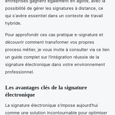
entreprises gagnent également en agilité, avec la
possibilité de gérer les signatures à distance, ce
qui s'avère essentiel dans un contexte de travail
hybride.
Pour approfondir ces cas pratique e-signature et
découvrir comment transformer vos propres
process métier, je vous invite à consulter via ce lien
un guide complet sur l’intégration réussie de la
signature électronique dans votre environnement
professionnel.
Les avantages clés de la signature
électronique
La signature électronique s’impose aujourd’hui
comme une solution incontournable pour optimiser