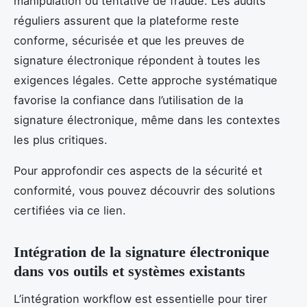
manipulation ou tentative de fraude. Les audits
réguliers assurent que la plateforme reste
conforme, sécurisée et que les preuves de
signature électronique répondent à toutes les
exigences légales. Cette approche systématique
favorise la confiance dans l’utilisation de la
signature électronique, même dans les contextes
les plus critiques.
Pour approfondir ces aspects de la sécurité et
conformité, vous pouvez découvrir des solutions
certifiées via ce lien.
Intégration de la signature électronique
dans vos outils et systèmes existants
L’intégration workflow est essentielle pour tirer