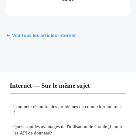
← Voir tous les articles Internet
Internet — Sur le même sujet
Comment résoudre des problèmes de connexion Internet
?
Quels sont les avantages de l'utilisation de GraphQL pour
les API de données?