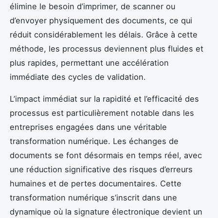
élimine le besoin d’imprimer, de scanner ou
d’envoyer physiquement des documents, ce qui
réduit considérablement les délais. Grâce à cette
méthode, les processus deviennent plus fluides et
plus rapides, permettant une accélération
immédiate des cycles de validation.
L’impact immédiat sur la rapidité et l’efficacité des
processus est particulièrement notable dans les
entreprises engagées dans une véritable
transformation numérique. Les échanges de
documents se font désormais en temps réel, avec
une réduction significative des risques d’erreurs
humaines et de pertes documentaires. Cette
transformation numérique s’inscrit dans une
dynamique où la signature électronique devient un