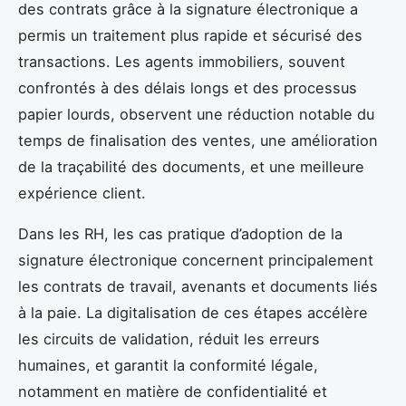
des contrats grâce à la signature électronique a
permis un traitement plus rapide et sécurisé des
transactions. Les agents immobiliers, souvent
confrontés à des délais longs et des processus
papier lourds, observent une réduction notable du
temps de finalisation des ventes, une amélioration
de la traçabilité des documents, et une meilleure
expérience client.
Dans les RH, les cas pratique d’adoption de la
signature électronique concernent principalement
les contrats de travail, avenants et documents liés
à la paie. La digitalisation de ces étapes accélère
les circuits de validation, réduit les erreurs
humaines, et garantit la conformité légale,
notamment en matière de confidentialité et