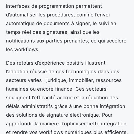
interfaces de programmation permettent
d’automatiser les procédures, comme l’envoi
automatique de documents à signer, le suivi en
temps réel des signatures, ainsi que les
notifications aux parties prenantes, ce qui accélère
les workflows.
Des retours d’expérience positifs illustrent
l’adoption réussie de ces technologies dans des
secteurs variés : juridique, immobilier, ressources
humaines ou encore finance. Ces secteurs
soulignent l’efficacité accrue et la réduction des
délais administratifs grâce à une bonne intégration
des solutions de signature électronique. Pour
approfondir la manière d’optimiser cette intégration
et rendre vos workflows numériques plus efficients,