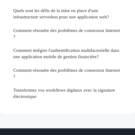
Quels sont les défis de la mise en place d'une
infrastructure serverless pour une application web?
Comment résoudre des problèmes de connexion Internet
?
Comment intégrer l'authentification multifactorielle dans
une application mobile de gestion financière?
Comment résoudre des problèmes de connexion Internet
?
Transformez vos workflows digitaux avec la signature
électronique