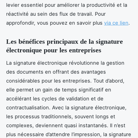
levier essentiel pour améliorer la productivité et la
réactivité au sein des flux de travail. Pour
approfondir, vous pouvez en savoir plus
via ce lien
.
Les bénéfices principaux de la signature
électronique pour les entreprises
La signature électronique révolutionne la gestion
des documents en offrant des avantages
considérables pour les entreprises. Tout d’abord,
elle permet un gain de temps significatif en
accélérant les cycles de validation et de
contractualisation. Avec la signature électronique,
les processus traditionnels, souvent longs et
complexes, deviennent quasi instantanés. Il n’est
plus nécessaire d’attendre l’impression, la signature