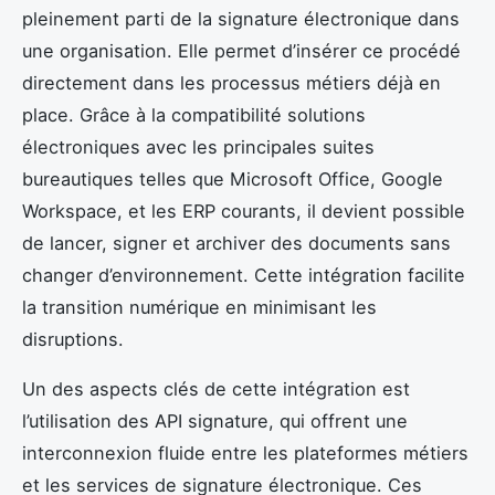
pleinement parti de la signature électronique dans
une organisation. Elle permet d’insérer ce procédé
directement dans les processus métiers déjà en
place. Grâce à la compatibilité solutions
électroniques avec les principales suites
bureautiques telles que Microsoft Office, Google
Workspace, et les ERP courants, il devient possible
de lancer, signer et archiver des documents sans
changer d’environnement. Cette intégration facilite
la transition numérique en minimisant les
disruptions.
Un des aspects clés de cette intégration est
l’utilisation des API signature, qui offrent une
interconnexion fluide entre les plateformes métiers
et les services de signature électronique. Ces