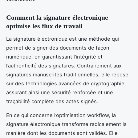
Comment la signature électronique
optimise les flux de travail
La signature électronique est une méthode qui
permet de signer des documents de façon
numérique, en garantissant l’intégrité et
l’authenticité des signatures. Contrairement aux
signatures manuscrites traditionnelles, elle repose
sur des technologies avancées de cryptographie,
assurant ainsi une sécurité renforcée et une
traçabilité complète des actes signés.
En ce qui concerne l’optimisation workflow, la
signature électronique transforme radicalement la
manière dont les documents sont validés. Elle