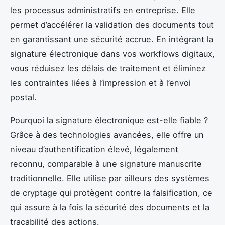
les processus administratifs en entreprise. Elle
permet d’accélérer la validation des documents tout
en garantissant une sécurité accrue. En intégrant la
signature électronique dans vos workflows digitaux,
vous réduisez les délais de traitement et éliminez
les contraintes liées à l’impression et à l’envoi
postal.
Pourquoi la signature électronique est-elle fiable ?
Grâce à des technologies avancées, elle offre un
niveau d’authentification élevé, légalement
reconnu, comparable à une signature manuscrite
traditionnelle. Elle utilise par ailleurs des systèmes
de cryptage qui protègent contre la falsification, ce
qui assure à la fois la sécurité des documents et la
traçabilité des actions.