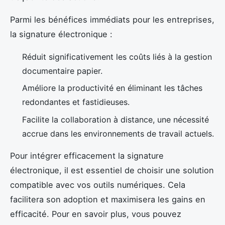
Parmi les bénéfices immédiats pour les entreprises,
la signature électronique :
Réduit significativement les coûts liés à la gestion
documentaire papier.
Améliore la productivité en éliminant les tâches
redondantes et fastidieuses.
Facilite la collaboration à distance, une nécessité
accrue dans les environnements de travail actuels.
Pour intégrer efficacement la signature
électronique, il est essentiel de choisir une solution
compatible avec vos outils numériques. Cela
facilitera son adoption et maximisera les gains en
efficacité. Pour en savoir plus, vous pouvez