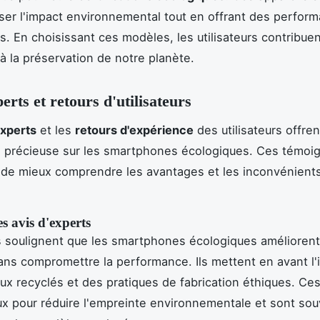
ser l'impact environnemental tout en offrant des perfor
s. En choisissant ces modèles, les utilisateurs contribue
à la préservation de notre planète.
erts et retours d'utilisateurs
experts
et les
retours d'expérience
des utilisateurs offre
e précieuse sur les smartphones écologiques. Ces témoi
de mieux comprendre les avantages et les inconvénient
s avis d'experts
 soulignent que les smartphones écologiques améliorent
ns compromettre la performance. Ils mettent en avant l
ux recyclés et des pratiques de fabrication éthiques. Ce
ux pour réduire l'empreinte environnementale et sont sou