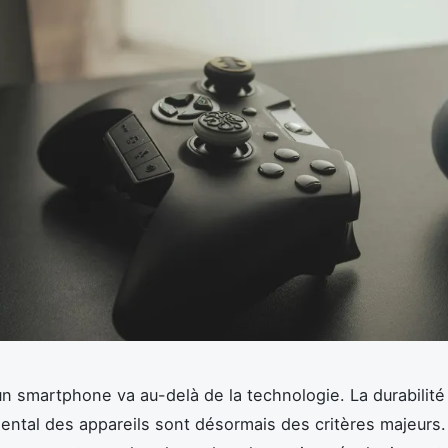
un smartphone va au-delà de la technologie. La durabilité 
ntal des appareils sont désormais des critères majeurs