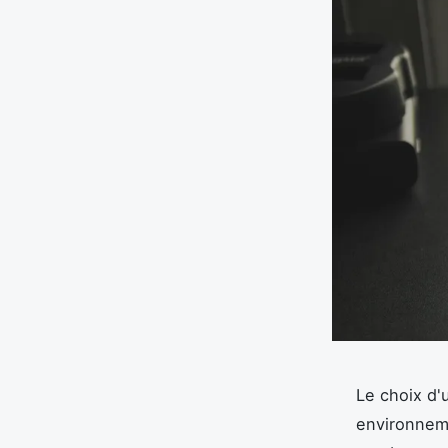
Le choix d'
environneme