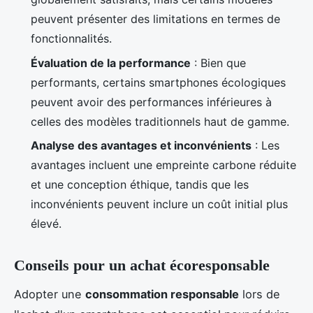
peuvent présenter des limitations en termes de
fonctionnalités.
Évaluation de la performance
: Bien que
performants, certains smartphones écologiques
peuvent avoir des performances inférieures à
celles des modèles traditionnels haut de gamme.
Analyse des avantages et inconvénients
: Les
avantages incluent une empreinte carbone réduite
et une conception éthique, tandis que les
inconvénients peuvent inclure un coût initial plus
élevé.
Conseils pour un achat écoresponsable
Adopter une
consommation responsable
lors de