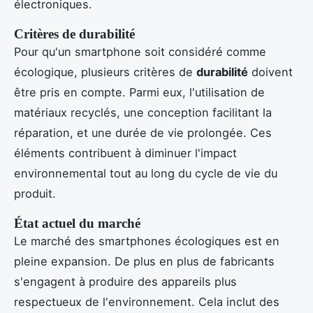
électroniques.
Critères de durabilité
Pour qu'un smartphone soit considéré comme
écologique, plusieurs critères de
durabilité
doivent
être pris en compte. Parmi eux, l'utilisation de
matériaux recyclés, une conception facilitant la
réparation, et une durée de vie prolongée. Ces
éléments contribuent à diminuer l'impact
environnemental tout au long du cycle de vie du
produit.
État actuel du marché
Le marché des smartphones écologiques est en
pleine expansion. De plus en plus de fabricants
s'engagent à produire des appareils plus
respectueux de l'environnement. Cela inclut des