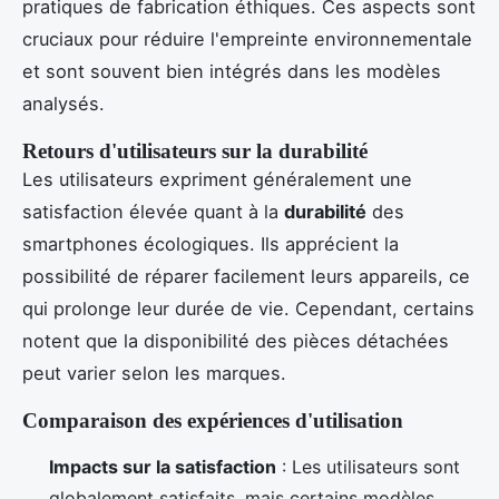
pratiques de fabrication éthiques. Ces aspects sont
cruciaux pour réduire l'empreinte environnementale
et sont souvent bien intégrés dans les modèles
analysés.
Retours d'utilisateurs sur la durabilité
Les utilisateurs expriment généralement une
satisfaction élevée quant à la
durabilité
des
smartphones écologiques. Ils apprécient la
possibilité de réparer facilement leurs appareils, ce
qui prolonge leur durée de vie. Cependant, certains
notent que la disponibilité des pièces détachées
peut varier selon les marques.
Comparaison des expériences d'utilisation
Impacts sur la satisfaction
: Les utilisateurs sont
globalement satisfaits, mais certains modèles