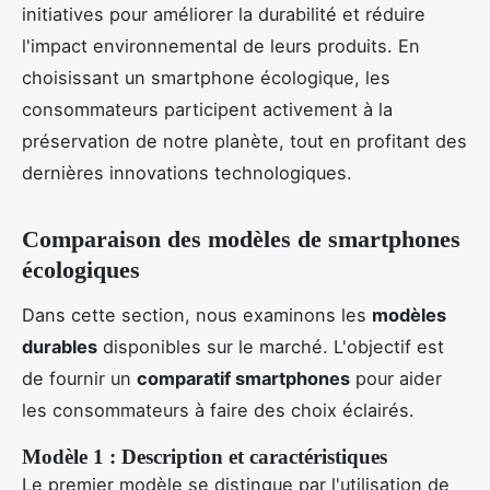
initiatives pour améliorer la durabilité et réduire
l'impact environnemental de leurs produits. En
choisissant un smartphone écologique, les
consommateurs participent activement à la
préservation de notre planète, tout en profitant des
dernières innovations technologiques.
Comparaison des modèles de smartphones
écologiques
Dans cette section, nous examinons les
modèles
durables
disponibles sur le marché. L'objectif est
de fournir un
comparatif smartphones
pour aider
les consommateurs à faire des choix éclairés.
Modèle 1 : Description et caractéristiques
Le premier modèle se distingue par l'utilisation de