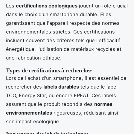
Les
certifications écologiques
jouent un rôle crucial
dans le choix d'un smartphone durable. Elles
garantissent que l'appareil respecte des normes
environnementales strictes. Ces certifications
incluent souvent des critères tels que l'efficacité
énergétique, l'utilisation de matériaux recyclés et
une fabrication éthique.
Types de certifications à rechercher
Lors de l'achat d'un smartphone, il est essentiel de
rechercher des
labels durables
tels que le label
TCO, Energy Star, ou encore EPEAT. Ces labels
assurent que le produit répond à des
normes
environnementales
rigoureuses, réduisant ainsi
son impact écologique.