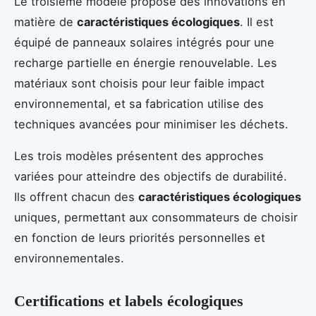
Le troisième modèle propose des innovations en
matière de
caractéristiques écologiques
. Il est
équipé de panneaux solaires intégrés pour une
recharge partielle en énergie renouvelable. Les
matériaux sont choisis pour leur faible impact
environnemental, et sa fabrication utilise des
techniques avancées pour minimiser les déchets.
Les trois modèles présentent des approches
variées pour atteindre des objectifs de durabilité.
Ils offrent chacun des
caractéristiques écologiques
uniques, permettant aux consommateurs de choisir
en fonction de leurs priorités personnelles et
environnementales.
Certifications et labels écologiques