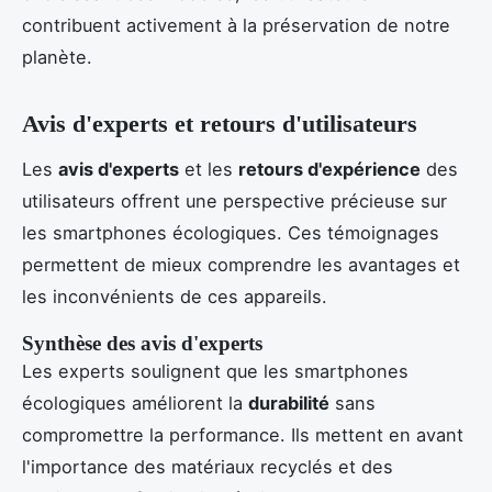
contribuent activement à la préservation de notre
planète.
Avis d'experts et retours d'utilisateurs
Les
avis d'experts
et les
retours d'expérience
des
utilisateurs offrent une perspective précieuse sur
les smartphones écologiques. Ces témoignages
permettent de mieux comprendre les avantages et
les inconvénients de ces appareils.
Synthèse des avis d'experts
Les experts soulignent que les smartphones
écologiques améliorent la
durabilité
sans
compromettre la performance. Ils mettent en avant
l'importance des matériaux recyclés et des