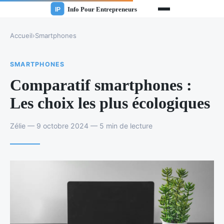
Accueil
›
Smartphones
SMARTPHONES
Comparatif smartphones :
Les choix les plus écologiques
Zélie — 9 octobre 2024 — 5 min de lecture