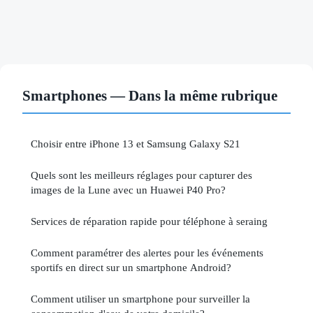
Smartphones — Dans la même rubrique
Choisir entre iPhone 13 et Samsung Galaxy S21
Quels sont les meilleurs réglages pour capturer des
images de la Lune avec un Huawei P40 Pro?
Services de réparation rapide pour téléphone à seraing
Comment paramétrer des alertes pour les événements
sportifs en direct sur un smartphone Android?
Comment utiliser un smartphone pour surveiller la