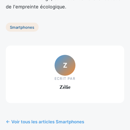
de l'empreinte écologique.
Smartphones
Z
ECRIT PAR
Zélie
← Voir tous les articles Smartphones