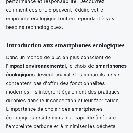
performance et responsabilité. Découvrez
comment ces choix peuvent réduire votre
empreinte écologique tout en répondant à vos
besoins technologiques.
Introduction aux smartphones écologiques
Dans un monde de plus en plus conscient de
l'
impact environnemental
, le choix de
smartphones
écologiques
devient crucial. Ces appareils ne se
contentent pas d'offrir des fonctionnalités
modernes; ils intègrent également des pratiques
durables dans leur conception et leur fabrication.
L'importance de choisir des smartphones
écologiques réside dans leur capacité à réduire
l'empreinte carbone et à minimiser les déchets