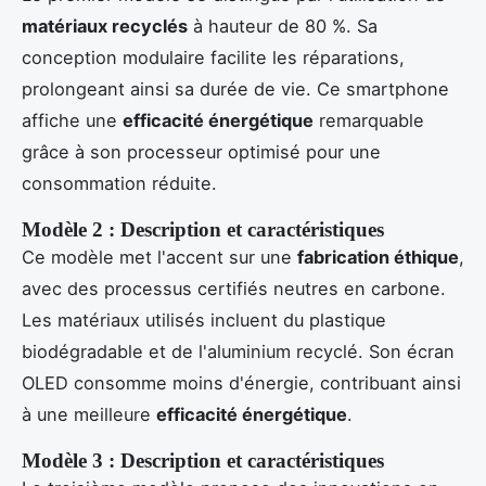
matériaux recyclés
à hauteur de 80 %. Sa
conception modulaire facilite les réparations,
prolongeant ainsi sa durée de vie. Ce smartphone
affiche une
efficacité énergétique
remarquable
grâce à son processeur optimisé pour une
consommation réduite.
Modèle 2 : Description et caractéristiques
Ce modèle met l'accent sur une
fabrication éthique
,
avec des processus certifiés neutres en carbone.
Les matériaux utilisés incluent du plastique
biodégradable et de l'aluminium recyclé. Son écran
OLED consomme moins d'énergie, contribuant ainsi
à une meilleure
efficacité énergétique
.
Modèle 3 : Description et caractéristiques