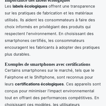
Importance des labels écologiques
Les
labels écologiques
offrent une transparence
sur les pratiques de fabrication et les matériaux
utilisés. Ils aident les consommateurs à faire des
choix informés en privilégiant des produits qui
respectent l'environnement. En choisissant des
smartphones certifiés, les consommateurs
encouragent les fabricants à adopter des pratiques
plus durables.
Exemples de smartphones avec certifications
Certains smartphones sur le marché, tels que le
Fairphone et le Shiftphone, sont reconnus pour
leurs
certifications écologiques
. Ces appareils sont
conçus pour minimiser l'impact environnemental
tout en offrant des performances compétitives. En
choisissant ces modèles, les utilisateurs