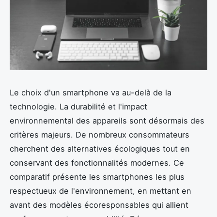
Le choix d'un smartphone va au-delà de la
technologie. La durabilité et l'impact
environnemental des appareils sont désormais des
critères majeurs. De nombreux consommateurs
cherchent des alternatives écologiques tout en
conservant des fonctionnalités modernes. Ce
comparatif présente les smartphones les plus
respectueux de l'environnement, en mettant en
avant des modèles écoresponsables qui allient