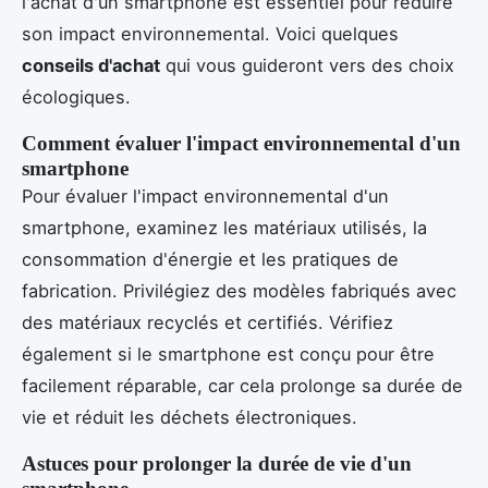
l'achat d'un smartphone est essentiel pour réduire
son impact environnemental. Voici quelques
conseils d'achat
qui vous guideront vers des choix
écologiques.
Comment évaluer l'impact environnemental d'un
smartphone
Pour évaluer l'impact environnemental d'un
smartphone, examinez les matériaux utilisés, la
consommation d'énergie et les pratiques de
fabrication. Privilégiez des modèles fabriqués avec
des matériaux recyclés et certifiés. Vérifiez
également si le smartphone est conçu pour être
facilement réparable, car cela prolonge sa durée de
vie et réduit les déchets électroniques.
Astuces pour prolonger la durée de vie d'un