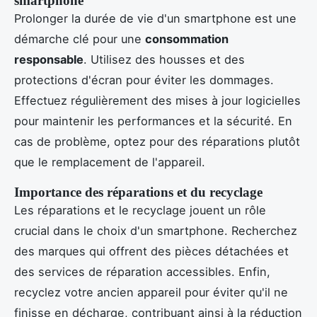
smartphone
Prolonger la durée de vie d'un smartphone est une
démarche clé pour une
consommation
responsable
. Utilisez des housses et des
protections d'écran pour éviter les dommages.
Effectuez régulièrement des mises à jour logicielles
pour maintenir les performances et la sécurité. En
cas de problème, optez pour des réparations plutôt
que le remplacement de l'appareil.
Importance des réparations et du recyclage
Les réparations et le recyclage jouent un rôle
crucial dans le choix d'un smartphone. Recherchez
des marques qui offrent des pièces détachées et
des services de réparation accessibles. Enfin,
recyclez votre ancien appareil pour éviter qu'il ne
finisse en décharge, contribuant ainsi à la réduction